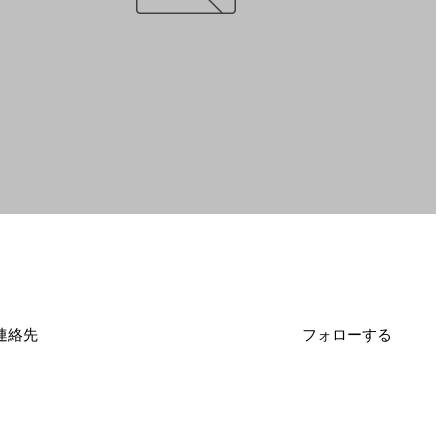
連絡先
フォローする