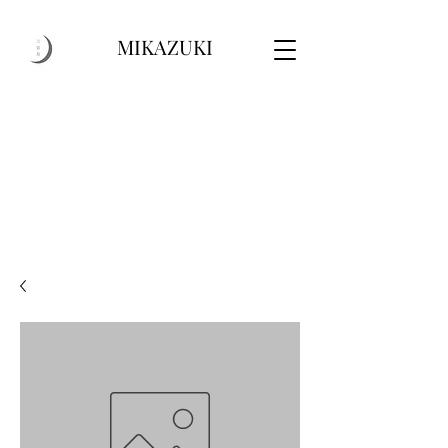
MIKAZUKI