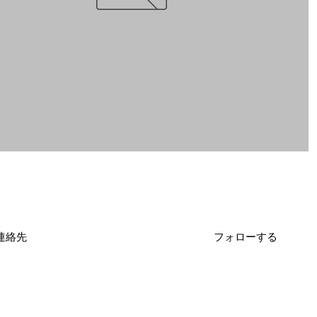
連絡先
フォローする