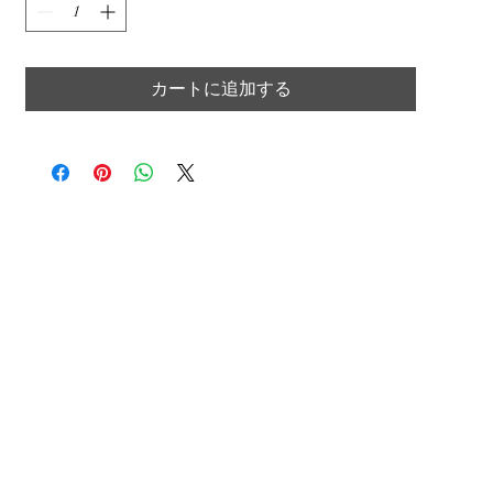
カートに追加する