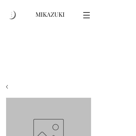
MIKAZUKI