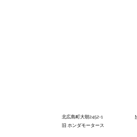
北広島町大朝2452-1
旧 ホンダモータース