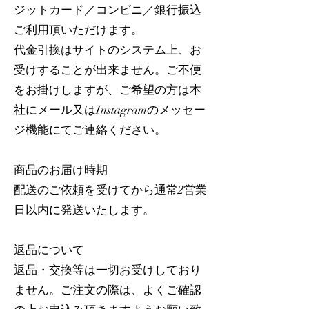
ジットカード／コンビニ／銀行振込
ご利用頂いただけます。
代金引換はサイトのシステム上、お
受けすることが出来ません。ご不便
をお掛けしますが、ご希望の方は本
社にメール又はInstagramのメッセー
ジ機能にてご連絡ください。
商品のお届け時期
配送のご依頼を受けてから通常2営業
日以内に発送いたします。
返品について
返品・交換等は一切お受けしており
ません。ご注文の際は、よくご確認