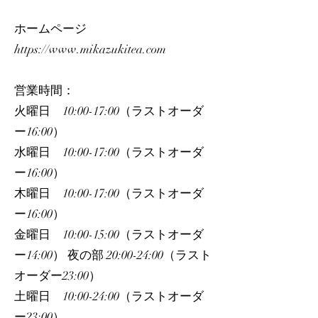
ホームページ
https://www.mikazukitea.com
営業時間：
火曜日 10:00-17:00（ラストオーダ
ー16:00）
水曜日 10:00-17:00（ラストオーダ
ー16:00）
木曜日 10:00-17:00（ラストオーダ
ー16:00）
金曜日 10:00-15:00（ラストオーダ
ー14:00） 夜の部 20:00-24:00（ラスト
オーダー23:00）
土曜日 10:00-24:00（ラストオーダ
ー23:00）