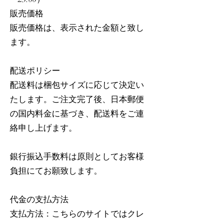
販売価格
販売価格は、表示された金額と致し
ます。
配送ポリシー
配送料は梱包サイズに応じて決定い
たします。ご注文完了後、日本郵便
の国内料金に基づき、配送料をご連
絡申し上げます。
銀行振込手数料は原則としてお客様
負担にてお願致します。
代金の支払方法
支払方法：こちらのサイトではクレ