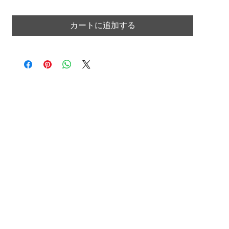
カートに追加する