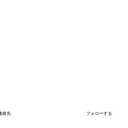
連絡先
フォローする